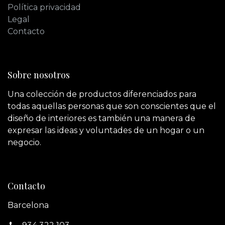
Política privacidad
Legal
Contacto
Sobre nosotros
Una colección de productos diferenciados para
todas aquellas personas que son conscientes que el
diseño de interiores es también una manera de
expresar las ideas y voluntades de un hogar o un
negocio.
Contacto
Barcelona