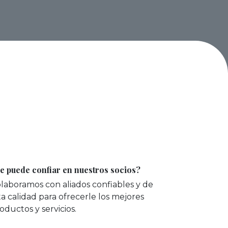
e puede confiar en nuestros socios?
laboramos con aliados confiables y de
ta calidad para ofrecerle los mejores
oductos y servicios.