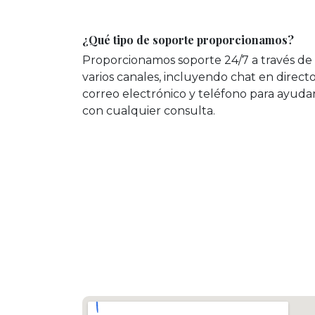
¿Qué tipo de soporte proporcionamos?
Proporcionamos soporte 24/7 a través de
varios canales, incluyendo chat en directo
correo electrónico y teléfono para ayuda
con cualquier consulta.