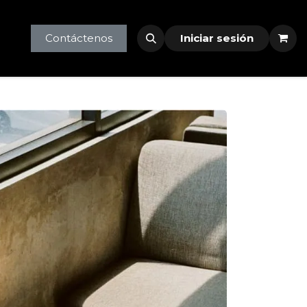
tlet
profesionales
Contáctenos
Iniciar sesión