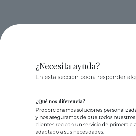
¿Necesita ayuda?
En esta sección podrá responder al
¿Qué nos diferencia?
Proporcionamos soluciones personalizad
y nos aseguramos de que todos nuestros
clientes reciban un servicio de primera cl
adaptado a sus necesidades.