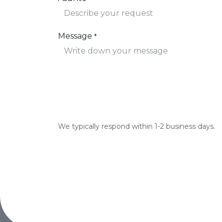
Message
*
We typically respond within 1-2 business days.