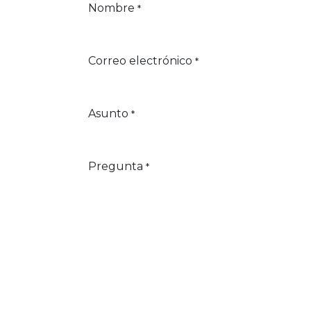
Nombre
*
Correo electrónico
*
Asunto
*
Pregunta
*