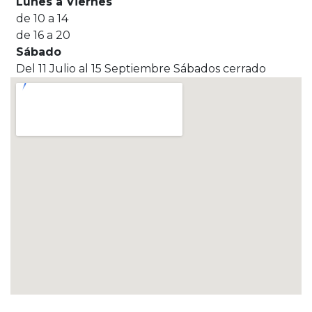
Lunes a Viernes
de 10 a 14
de 16 a 20
Sábado
Del 11 Julio al 15 Septiembre Sábados cerrado