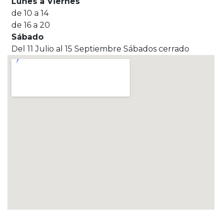
Lunes a Viernes
de 10 a 14
de 16 a 20
Sábado
Del 11 Julio al 15 Septiembre Sábados cerrado