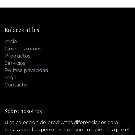
Enlaces útiles
Inicio
Quienes somos
Productos
Servicios
Política privacidad
Legal
Contacto
Sobre nosotros
Una colección de productos diferenciados para
todas aquellas personas que son conscientes que el